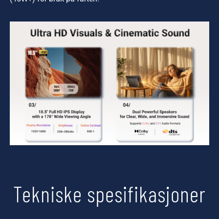
Tekniske spesifikasjoner