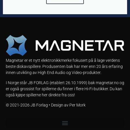
Magnetar er et nytt elektronikkmerke fokusert på å lage verdens
beste diskavspillere. Produsenten bak har mer enn 20 års erfaring
innen utvikling av High End Audio og Video-produkter.
I Norge står JB FORLAG (etablert 26.10.1999) bak magnetar.no og
er også grossist for spillerne du finner i flere Hi-Fi-butikker. Du kan
også kjøpe spillerne her direkte fra oss!
© 2021-2026
JB Forlag • Design av Per Mork