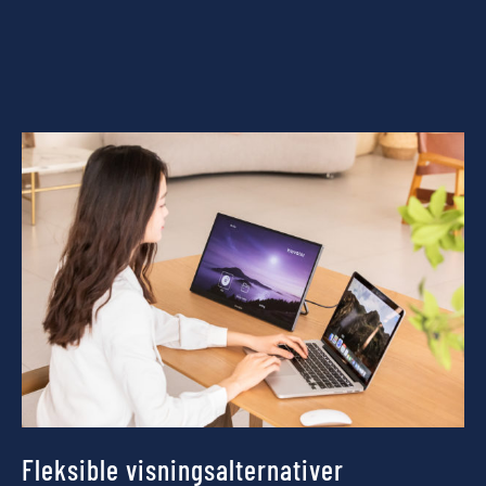
Fleksible visningsalternativer